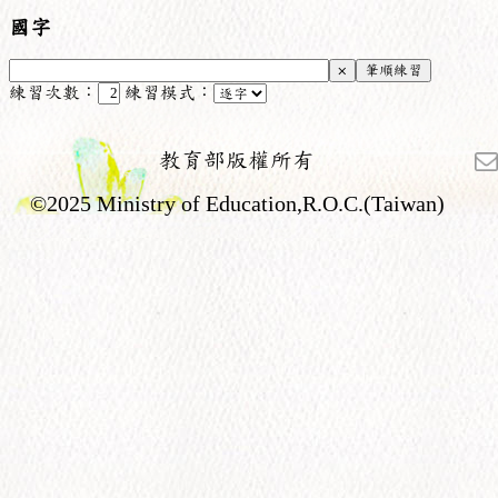
國字
練習次數：
練習模式：
教育部版權所有
©2025 Ministry of Education,R.O.C.(Taiwan)