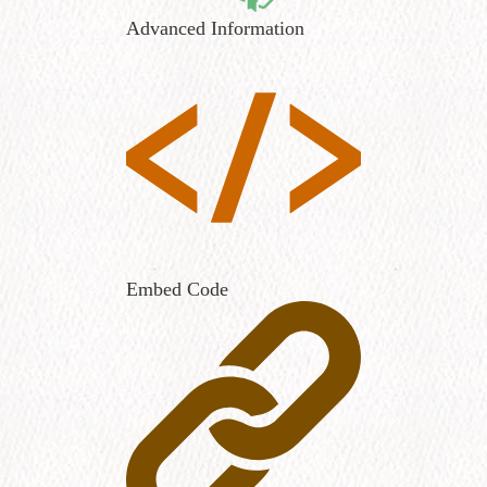
Advanced Information
Embed Code