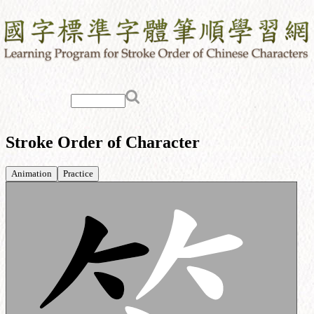
Stroke Order of Character
Animation
Practice