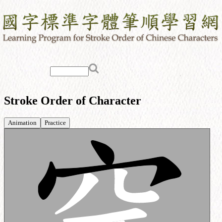
Stroke Order of Character
Animation
Practice