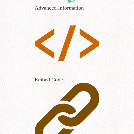
Advanced Information
Embed Code