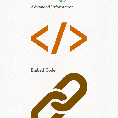
Advanced Information
Embed Code