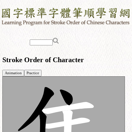
Stroke Order of Character
Animation
Practice