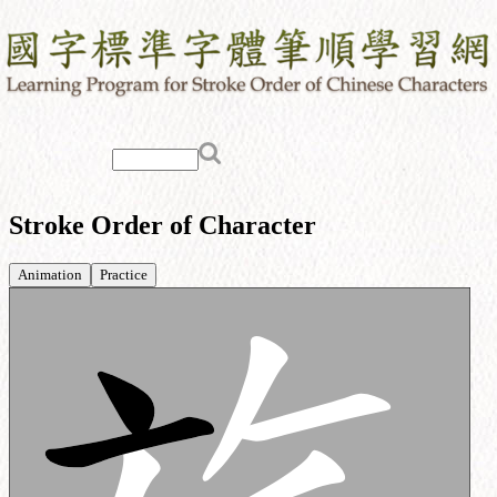
Stroke Order of Character
Animation
Practice