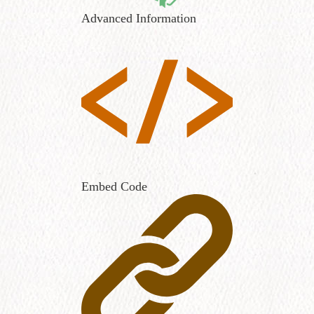
Advanced Information
Embed Code