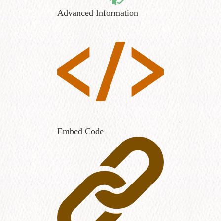
Advanced Information
Embed Code