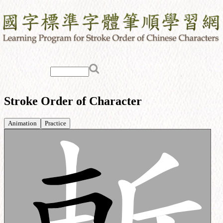
Stroke Order of Character
Animation
Practice