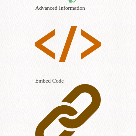
Advanced Information
Embed Code