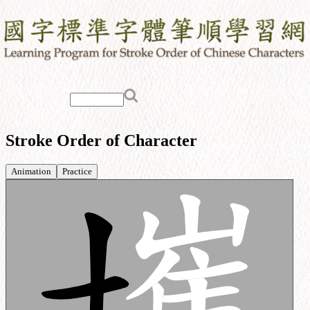
Stroke Order of Character
Animation
Practice