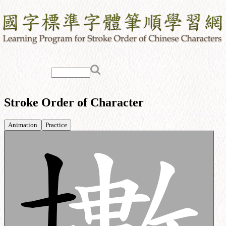
Stroke Order of Character
Animation
Practice