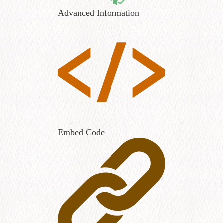
Advanced Information
Embed Code