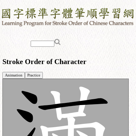
Stroke Order of Character
Animation
Practice