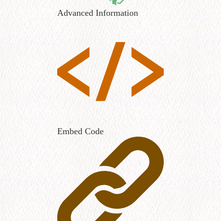
Advanced Information
Embed Code