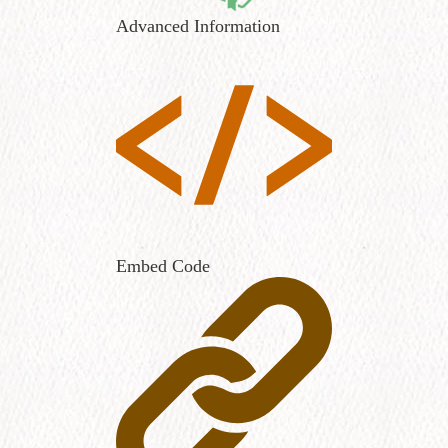
Advanced Information
Embed Code