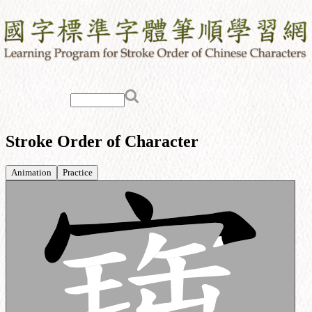
Stroke Order of Character
Animation
Practice