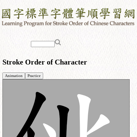
Stroke Order of Character
Animation
Practice