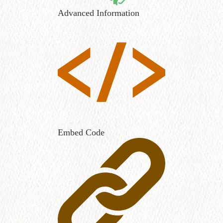
Advanced Information
Embed Code