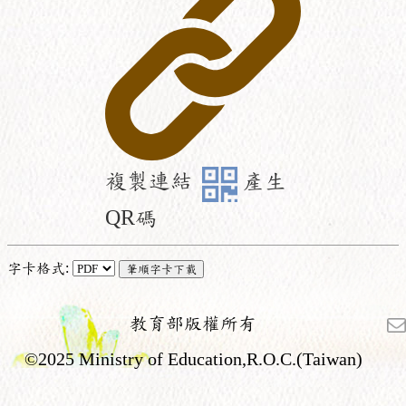
複製連結
產生
QR碼
字卡格式:
教育部版權所有
©2025 Ministry of Education,R.O.C.(Taiwan)