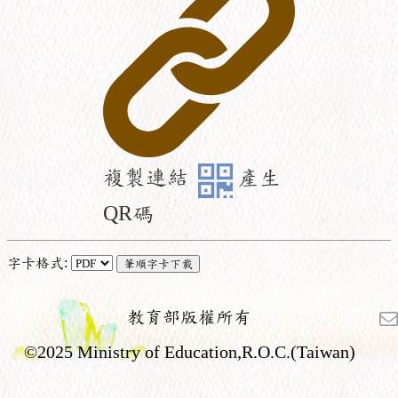
複製連結
產生
QR碼
字卡格式:
教育部版權所有
©2025 Ministry of Education,R.O.C.(Taiwan)