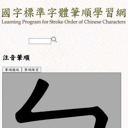
注音筆順
筆順播放
筆順練習