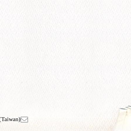
(Taiwan)