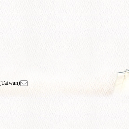
(Taiwan)