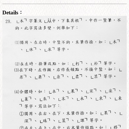
Details：