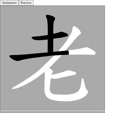
Animation
Practice