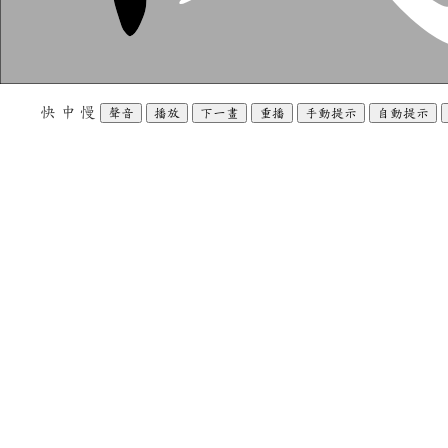
快
中
慢
聲音
播放
下一畫
重播
手動提示
自動提示