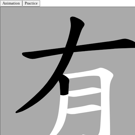
Animation
Practice