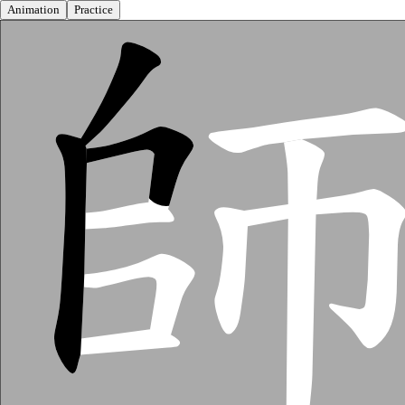
Animation
Practice