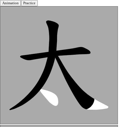
Animation
Practice