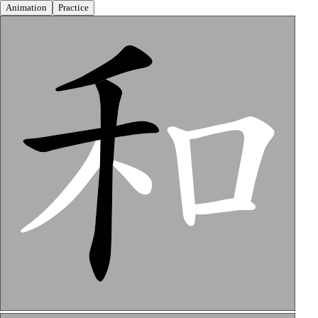
Animation
Practice