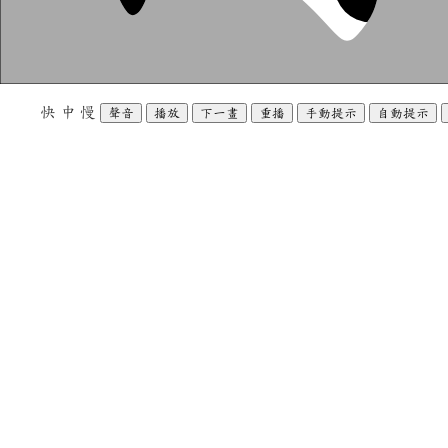
快
中
慢
聲音
播放
下一畫
重播
手動提示
自動提示