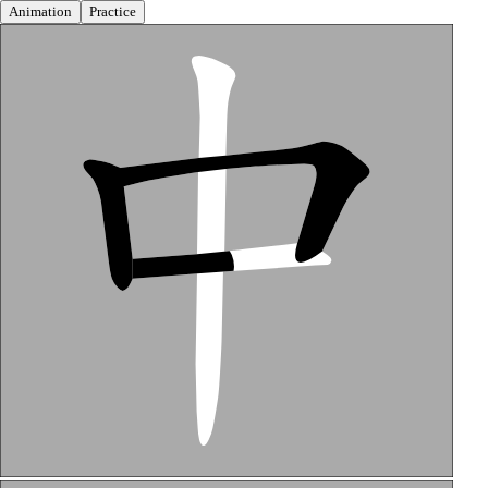
Animation
Practice