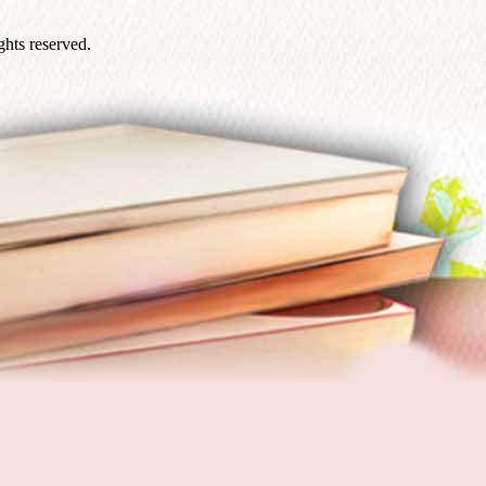
hts reserved.