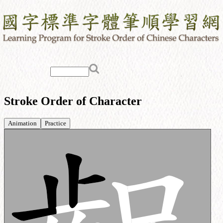
Stroke Order of Character
Animation
Practice