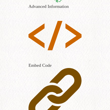
Advanced Information
Embed Code