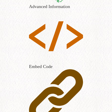
Advanced Information
Embed Code