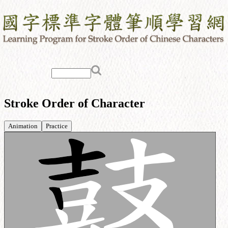
Stroke Order of Character
Animation
Practice