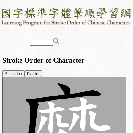
Stroke Order of Character
Animation
Practice