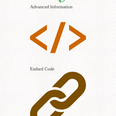
Advanced Information
Embed Code