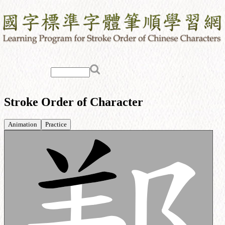
Stroke Order of Character
Animation
Practice