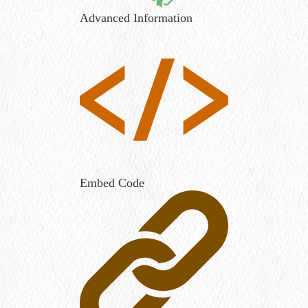
Advanced Information
Embed Code