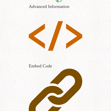
Advanced Information
Embed Code