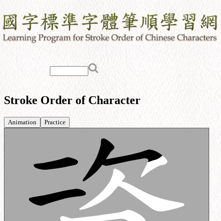
Stroke Order of Character
Animation
Practice