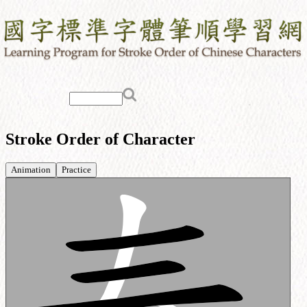
Stroke Order of Character
Animation
Practice