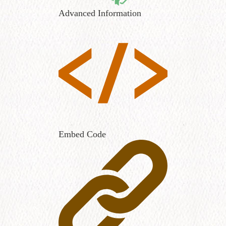
Advanced Information
Embed Code