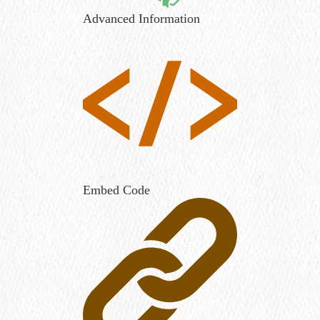
Advanced Information
Embed Code