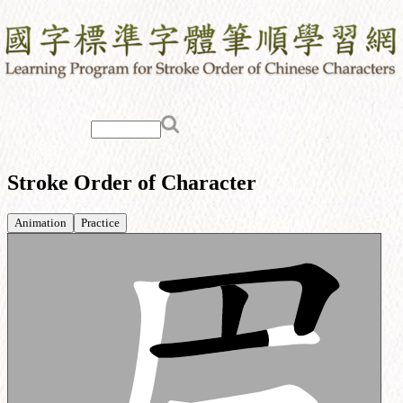
Stroke Order of Character
Animation
Practice