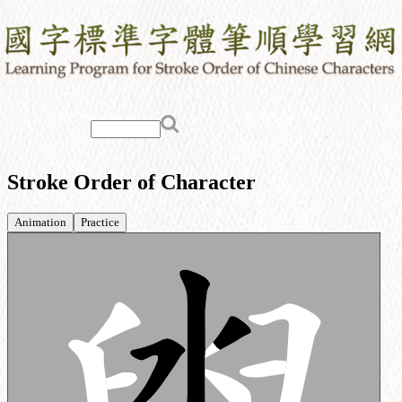
Stroke Order of Character
Animation
Practice