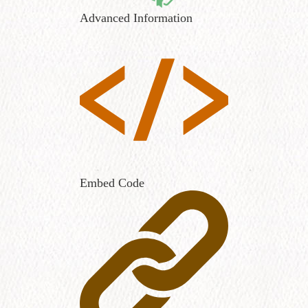
Advanced Information
Embed Code