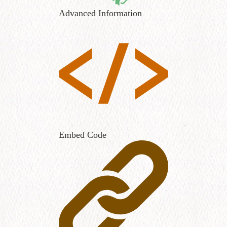
Advanced Information
Embed Code