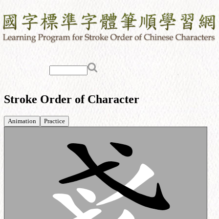
Stroke Order of Character
Animation
Practice