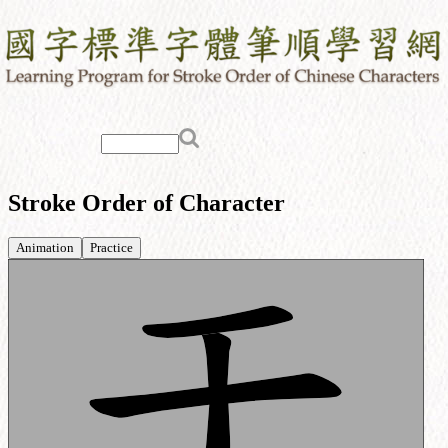
Stroke Order of Character
Animation
Practice