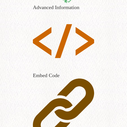
Advanced Information
Embed Code