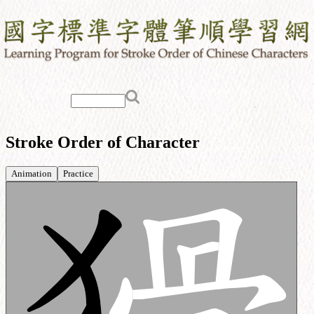
Stroke Order of Character
Animation
Practice