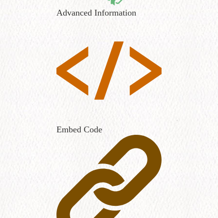
Advanced Information
Embed Code