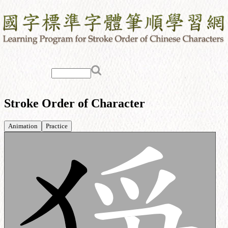
Stroke Order of Character
Animation
Practice