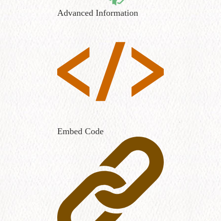
Advanced Information
Embed Code