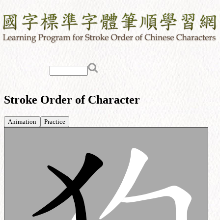
Stroke Order of Character
Animation
Practice