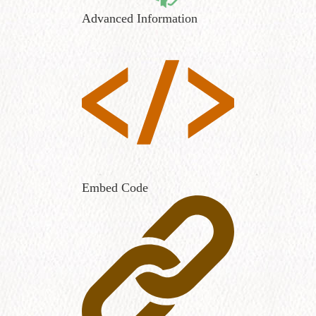
Advanced Information
Embed Code