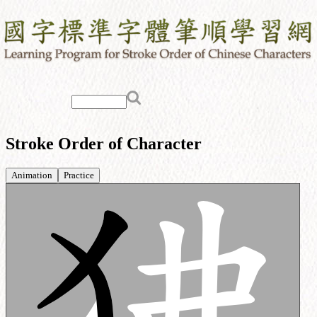
Stroke Order of Character
Animation
Practice