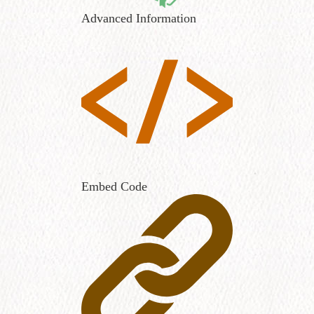
Advanced Information
Embed Code