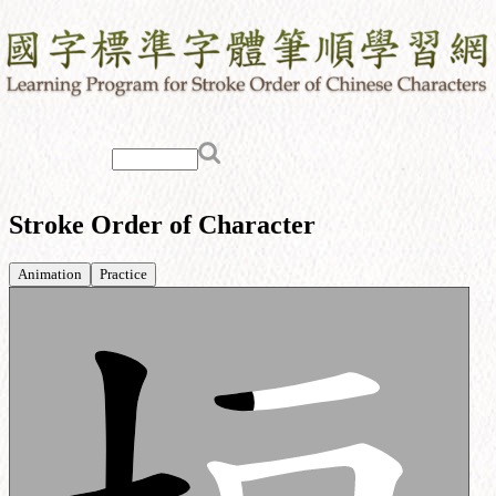
Stroke Order of Character
Animation
Practice