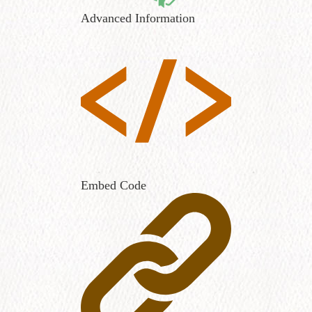
Advanced Information
Embed Code