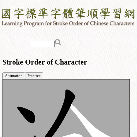
Stroke Order of Character
Animation
Practice