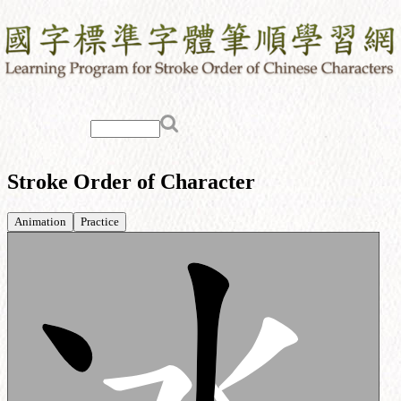
Stroke Order of Character
Animation
Practice