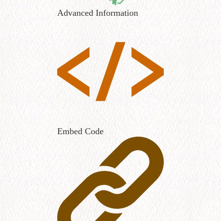
Advanced Information
Embed Code