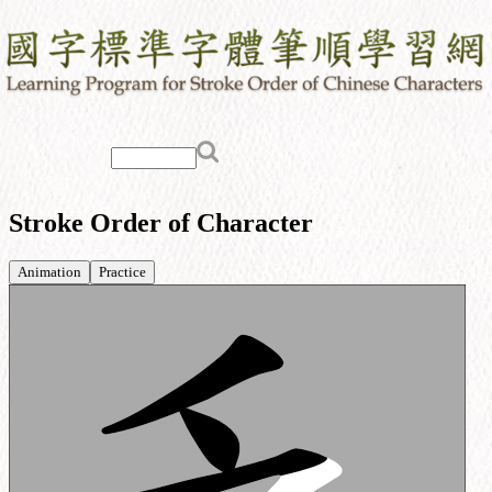
Stroke Order of Character
Animation
Practice