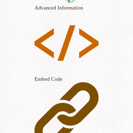
Advanced Information
Embed Code