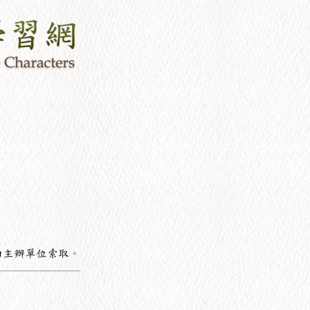
向主辦單位索取。