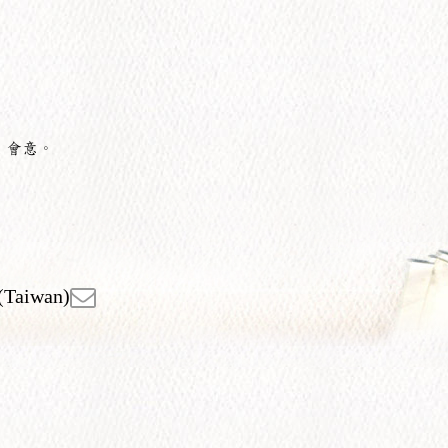
，會意。
(Taiwan)