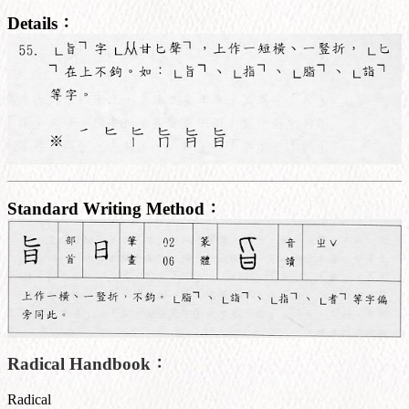
Details：
Standard Writing Method：
Radical Handbook：
Radical