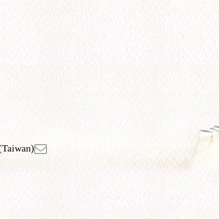
(Taiwan)